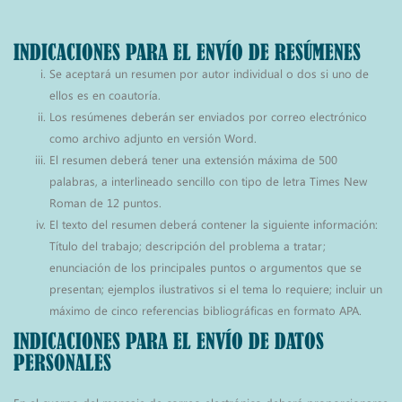
INDICACIONES PARA EL ENVÍO DE RESÚMENES
Se aceptará un resumen por autor individual o dos si uno de
ellos es en coautoría.
Los resúmenes deberán ser enviados por correo electrónico
como archivo adjunto en versión Word.
El resumen deberá tener una extensión máxima de 500
palabras, a interlineado sencillo con tipo de letra Times New
Roman de 12 puntos.
El texto del resumen deberá contener la siguiente información:
Título del trabajo; descripción del problema a tratar;
enunciación de los principales puntos o argumentos que se
presentan; ejemplos ilustrativos si el tema lo requiere; incluir un
máximo de cinco referencias bibliográficas en formato APA.
INDICACIONES PARA EL ENVÍO DE DATOS
PERSONALES