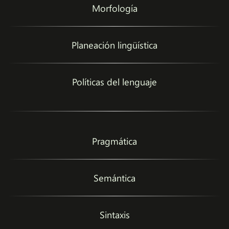
Morfología
Planeación lingüística
Políticas del lenguaje
Pragmática
Semántica
Sintaxis