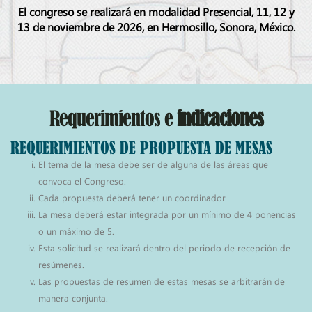
El congreso se realizará en modalidad Presencial, 11, 12 y
13 de noviembre de 2026, en Hermosillo, Sonora, México.
Requerimientos e
indicaciones
REQUERIMIENTOS DE PROPUESTA DE MESAS
El tema de la mesa debe ser de alguna de las áreas que
convoca el Congreso.
Cada propuesta deberá tener un coordinador.
La mesa deberá estar integrada por un mínimo de 4 ponencias
o un máximo de 5.
Esta solicitud se realizará dentro del periodo de recepción de
resúmenes.
Las propuestas de resumen de estas mesas se arbitrarán de
manera conjunta.