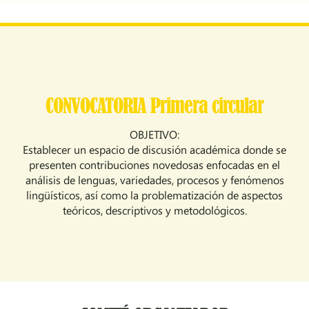
CONVOCATORIA Primera circular
OBJETIVO:
Establecer un espacio de discusión académica donde se
presenten contribuciones novedosas enfocadas en el
análisis de lenguas, variedades, procesos y fenómenos
lingüísticos, así como la problematización de aspectos
teóricos, descriptivos y metodológicos.