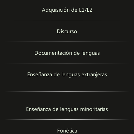
Adquisición de L1/L2
Discurso
Documentación de lenguas
Enseñanza de lenguas extranjeras
Enseñanza de lenguas minoritarias
Fonética