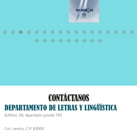
CONTÁCTANOS
DEPARTAMENTO DE LETRAS Y LINGÜÍSTICA
Edificio 3A, Apartado postal 793
Col. centro, C.P. 83000