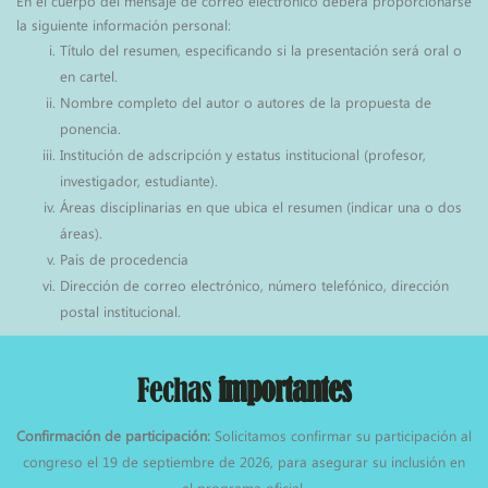
En el cuerpo del mensaje de correo electrónico deberá proporcionarse
la siguiente información personal:
Título del resumen, especificando si la presentación será oral o
en cartel.
Nombre completo del autor o autores de la propuesta de
ponencia.
Institución de adscripción y estatus institucional (profesor,
investigador, estudiante).
Áreas disciplinarias en que ubica el resumen (indicar una o dos
áreas).
País de procedencia
Dirección de correo electrónico, número telefónico, dirección
postal institucional.
Fechas
importantes
Confirmación de participación:
Solicitamos confirmar su participación al
congreso el 19 de septiembre de 2026, para asegurar su inclusión en
el programa oficial.