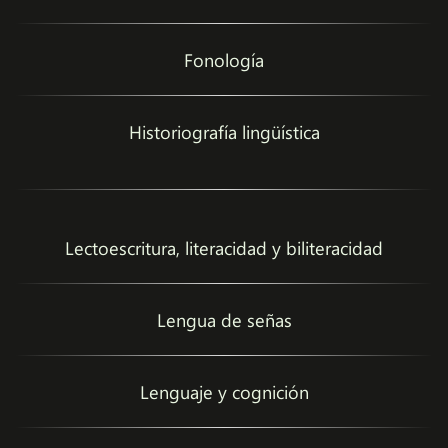
Fonología
Historiografía lingüística
Lectoescritura, literacidad y biliteracidad
Lengua de señas
Lenguaje y cognición